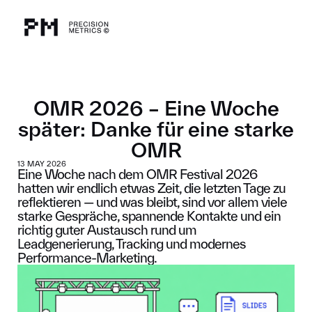
OMR 2026 – Eine Woche
später: Danke für eine starke
OMR
13 MAY 2026
Eine Woche nach dem OMR Festival 2026
hatten wir endlich etwas Zeit, die letzten Tage zu
reflektieren — und was bleibt, sind vor allem viele
starke Gespräche, spannende Kontakte und ein
richtig guter Austausch rund um
Leadgenerierung, Tracking und modernes
Performance-Marketing.