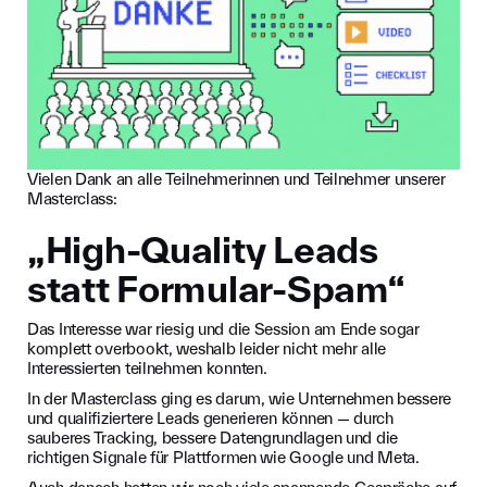
Vielen Dank an alle Teilnehmerinnen und Teilnehmer unserer
Masterclass:
„High-Quality Leads
statt Formular-Spam“
Das Interesse war riesig und die Session am Ende sogar
komplett overbookt, weshalb leider nicht mehr alle
Interessierten teilnehmen konnten.
In der Masterclass ging es darum, wie Unternehmen bessere
und qualifiziertere Leads generieren können — durch
sauberes Tracking, bessere Datengrundlagen und die
richtigen Signale für Plattformen wie Google und Meta.