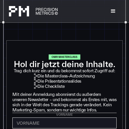
OMR MASTERCLASS
Hol dir jetzt deine Inhalte.
Trag dich kurz ein und du bekommst sofort Zugriff auf:
Die Masterclass-Aufzeichnung
Die Präsentationsslides
Die Checkliste
Mit deiner Anmeldung abonnierst du außerdem
unseren Newsletter – und bekommst als Erstes mit, was
sich in der Welt des Trackings gerade verändert. Kein
Marketing-Spam, sondern nur wichtige Infos.
VORNAME