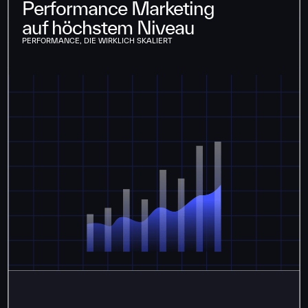
Performance Marketing
auf höchstem Niveau
PERFORMANCE, DIE WIRKLICH SKALIERT