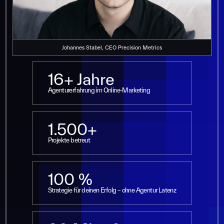
Johannes Stabel, CEO Precision Metrics
16+ Jahre
Agenturerfahrung im Online-Marketing
1.500+
Projekte betreut
100 %
Strategie für deinen Erfolg – ohne Agentur Latenz