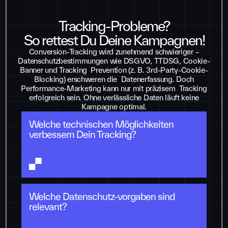
Tracking-Probleme?
So rettest Du Deine Kampagnen!
Conversion-Tracking wird zunehmend schwieriger –
Datenschutzbestimmungen wie DSGVO, TTDSG, Cookie-
Banner und Tracking Prevention (z. B. 3rd-Party-Cookie-
Blocking) erschweren die Datenerfassung. Doch
Performance-Marketing kann nur mit präzisem Tracking
erfolgreich sein. Ohne verlässliche Daten läuft keine
Kampagne optimal.
Welche technischen Möglichkeiten
verbessern Dein Tracking?
Welche Datenschutz-vorgaben sind
relevant?