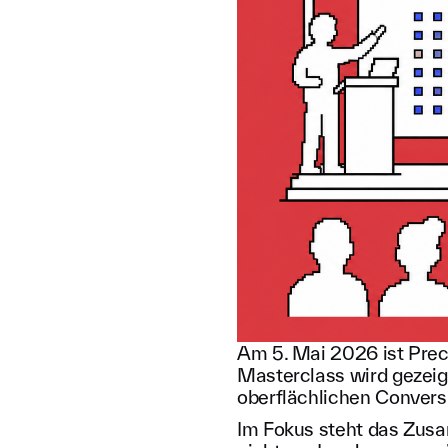
Am 5. Mai 2026 ist Prec
Masterclass wird gezeig
oberflächlichen Conversi
Im Fokus steht das Zus