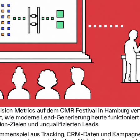
ision Metrics auf dem OMR Festival in Hamburg ver
t, wie moderne Lead-Generierung heute funktioniert 
on-Zielen und unqualifizierten Leads.
ammenspiel aus Tracking, CRM-Daten und Kampagnens